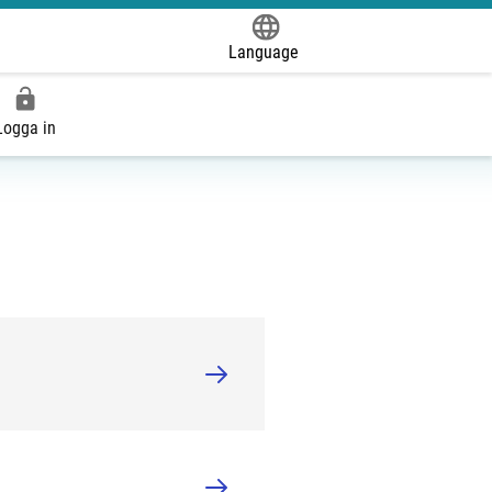
Language
Powered by
Logga in