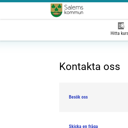
Hitta kur
Kontakta oss
Besök oss
Skicka en fråga